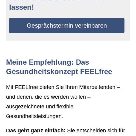
lassen!
Gesprächstermin vereinbaren
Meine Empfehlung: Das
Gesundheitskonzept FEELfree
Mit FEELfree bieten Sie Ihren Mitarbeitenden –
und denen, die es werden wollen –
ausgezeichnete und flexible
Gesundheitsleistungen.
Das geht ganz einfach:
Sie entscheiden sich für