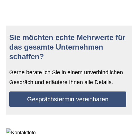
Sie möchten echte Mehrwerte für
das gesamte Unternehmen
schaffen?
Gerne berate ich Sie in einem unverbindlichen
Gespräch und erläutere Ihnen alle Details.
Gesprächstermin vereinbaren