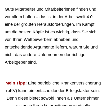
Gute Mitarbeiter und Mitarbeiterinnen finden und
vor allem halten – das ist in der Arbeitswelt 4.0
eine der größten Herausforderungen. Im Kampf
um die besten Köpfe ist es wichtig, dass Sie sich
von Ihren Wettbewerbern abheben und
entscheidende Argumente liefern, warum Sie und
nicht das andere Unternehmen der richtige
Arbeitgeber sind.
Mein Tipp:
Eine betriebliche Kranken­ver­si­che­rung
(bKV) kann ein entscheidender Erfolgsfaktor sein.
Denn diese bietet sowohl Ihnen als Unternehmen
als auch Ihren Mitarbeitenden wertvolle