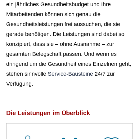
ein jährliches Gesundheitsbudget und Ihre
Mitarbeitenden können sich genau die
Gesundheitsleistungen frei aussuchen, die sie
gerade benötigen. Die Leistungen sind dabei so
konzipiert, dass sie – ohne Ausnahme – zur
gesamten Belegschaft passen. Und wenn es
dringend um die Gesundheit eines Einzelnen geht,
stehen sinnvolle
Service-Bausteine
24/7 zur
Verfügung.
Die Leistungen im Überblick