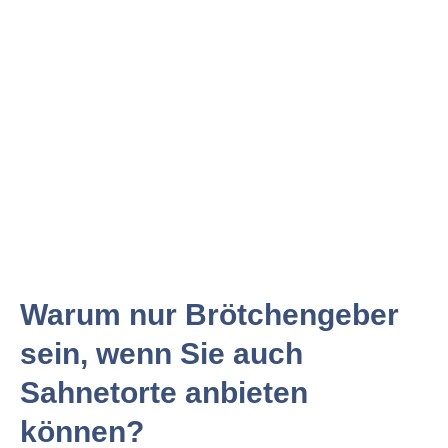
Warum nur Brötchengeber
sein, wenn Sie auch
Sahnetorte anbieten
können?