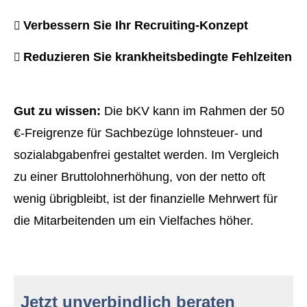
Verbessern Sie Ihr Recruiting-Konzept
Reduzieren Sie krankheitsbedingte Fehlzeiten
Gut zu wissen:
Die bKV kann im Rahmen der 50
€-Freigrenze für Sachbezüge lohnsteuer- und
sozialabgabenfrei gestaltet werden. Im Vergleich
zu einer Bruttolohnerhöhung, von der netto oft
wenig übrigbleibt, ist der finanzielle Mehrwert für
die Mitarbeitenden um ein Vielfaches höher.
Jetzt unverbindlich beraten