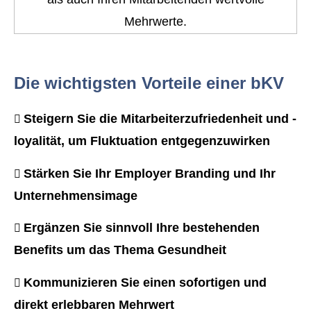
Mehrwerte.
Die wichtigsten Vorteile einer bKV
Steigern Sie die Mitarbeiterzufriedenheit und -
loyalität, um Fluktuation entgegenzuwirken
Stärken Sie Ihr Employer Branding und Ihr
Unternehmensimage
Ergänzen Sie sinnvoll Ihre bestehenden
Benefits um das Thema Gesundheit
Kommunizieren Sie einen sofortigen und
direkt erlebbaren Mehrwert